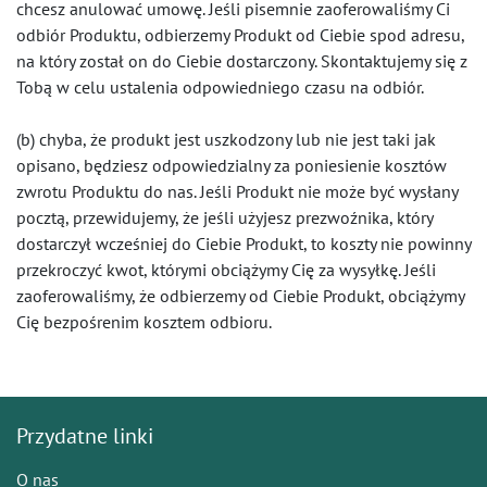
chcesz anulować umowę. Jeśli pisemnie zaoferowaliśmy Ci
odbiór Produktu, odbierzemy Produkt od Ciebie spod adresu,
na który został on do Ciebie dostarczony. Skontaktujemy się z
Tobą w celu ustalenia odpowiedniego czasu na odbiór.
(b) chyba, że produkt jest uszkodzony lub nie jest taki jak
opisano, będziesz odpowiedzialny za poniesienie kosztów
zwrotu Produktu do nas. Jeśli Produkt nie może być wysłany
pocztą, przewidujemy, że jeśli użyjesz prezwoźnika, który
dostarczył wcześniej do Ciebie Produkt, to koszty nie powinny
przekroczyć kwot, którymi obciążymy Cię za wysyłkę. Jeśli
zaoferowaliśmy, że odbierzemy od Ciebie Produkt, obciążymy
Cię bezpośrenim kosztem odbioru.
Przydatne linki
O nas