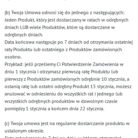
(b) Twoja Umowa odnosi się do jednego z następujących:
Jeden Produkt, który jest dostarczany w ratach w odrębnych
dniach LUB wiele Produktów, które są dostarczane w
odrębnych dniach.
Data końcowa następuje po 7 dniach od otrzymania ostatniej
raty Produktu lub ostatniego z Produktów zamówionych
osobno.
Przykład: jeśli prześlemy Ci Potwierdzenie Zamówienia w
dniu 1 stycznia i otrzymasz pierwszą ratę Produktu lub
pierwszy z Produktów zamówionych odrębnie 10 stycznia, a
ostanią ratę lub ostatni odrębny Produkt 15 stycznia, możesz
anulować w odniesieniu do wszystkich rat i jednego lub
wszystkich odrębnych produktów w dowolnym czasie
pomiędzy 1 stycznia a końcem dnia 22 stycznia.
(c) Twoja umowa jest na regularne dostarczanie produktu w
ustalonym okresie.