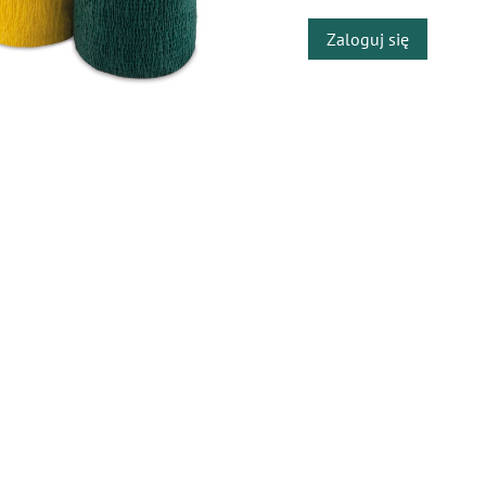
Zaloguj się