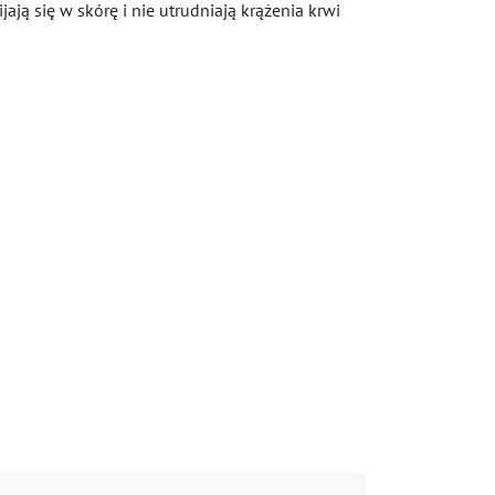
ają się w skórę i nie utrudniają krążenia krwi