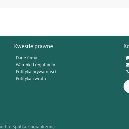
Kwestie prawne
K
Dane firmy
Warunki i regulamin
Polityka prywatnosci
Polityka zwrotu
or life Spółka z ograniczoną