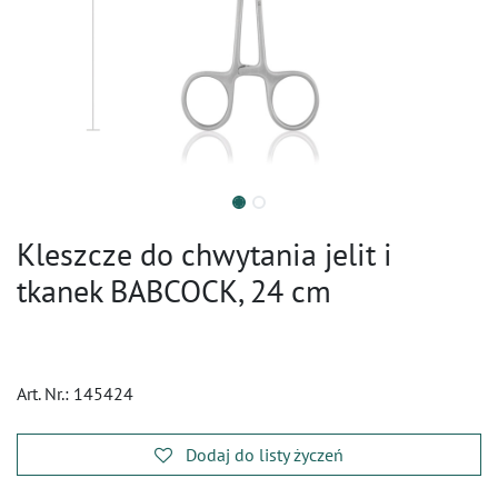
Kleszcze do chwytania jelit i
tkanek BABCOCK, 24 cm
Art. Nr.:
145424
Dodaj do listy życzeń