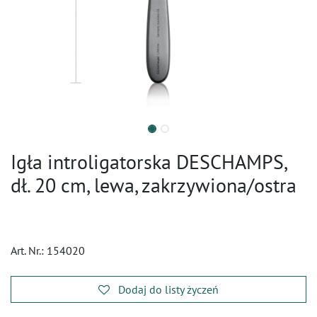
Igła introligatorska DESCHAMPS,
dł. 20 cm, lewa, zakrzywiona/ostra
Art. Nr.:
154020
Dodaj do listy życzeń