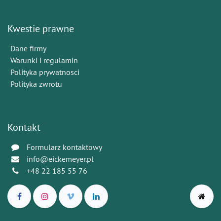
Kwestie prawne
Dane firmy
Warunki i regulamin
Polityka prywatnosci
Polityka zwrotu
Kontakt
Formularz kontaktowy
info@eickemeyer.pl
+48 22 185 55 76