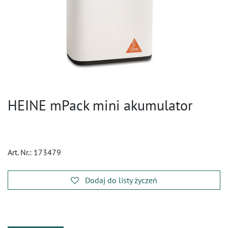
HEINE mPack mini akumulator
Art. Nr.:
173479
Dodaj do listy życzeń
​