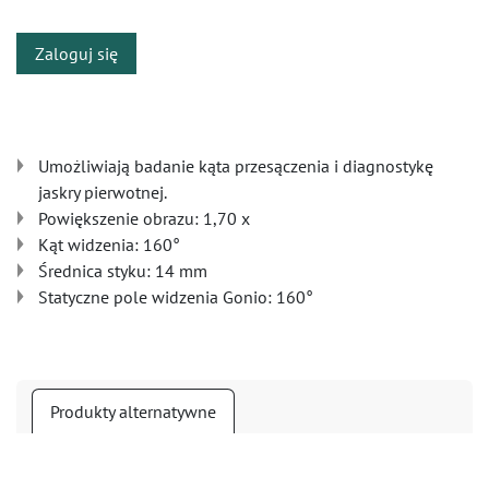
Zaloguj się
Umożliwiają badanie kąta przesączenia i diagnostykę
jaskry pierwotnej.
Powiększenie obrazu: 1,70 x
Kąt widzenia: 160°
Średnica styku: 14 mm
Statyczne pole widzenia Gonio: 160°
Produkty alternatywne