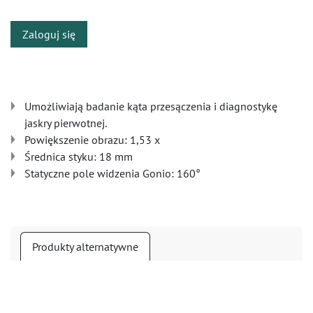
Zaloguj się
Umożliwiają badanie kąta przesączenia i diagnostykę
jaskry pierwotnej.
Powiększenie obrazu: 1,53 x
Średnica styku: 18 mm
Statyczne pole widzenia Gonio: 160°
Produkty alternatywne