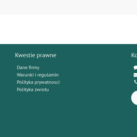
Kwestie prawne
K
Dane firmy
Warunki i regulamin
Polityka prywatnosci
Polityka zwrotu