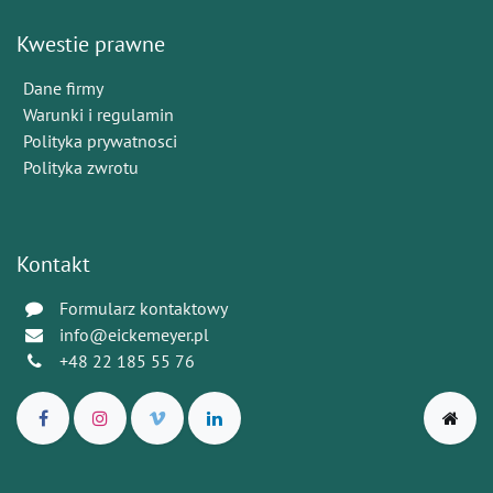
Kwestie prawne
Dane firmy
Warunki i regulamin
Polityka prywatnosci
Polityka zwrotu
Kontakt
Formularz kontaktowy
info@eickemeyer.pl
+48 22 185 55 76