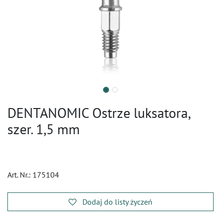
DENTANOMIC Ostrze luksatora,
szer. 1,5 mm
Art. Nr.:
175104
Dodaj do listy życzeń