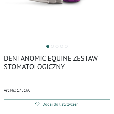
DENTANOMIC EQUINE ZESTAW
STOMATOLOGICZNY
Art. Nr.:
175160
Dodaj do listy życzeń