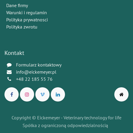
Dane firmy
Warunki i regulamin
Polityka prywatnosci
Polityka zwrotu
Kontakt
Formularz kontaktowy
info@eickemeyer.pl
+48 22 185 55 76
Copyright © Eickemeyer - Veterinary technology for life
Spółka z ograniczoną odpowiedzialnością