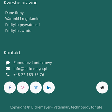
Kwestie prawne
Dane firmy
Warunki i regulamin
Polityka prywatnosci
Polityka zwrotu
Kontakt
Formularz kontaktowy
info@eickemeyer.pl
+48 22 185 55 76
Copyright © Eickemeyer - Veterinary technology for life