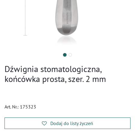
Dźwignia stomatologiczna,
końcówka prosta, szer. 2 mm
Art. Nr.:
175323
Dodaj do listy życzeń