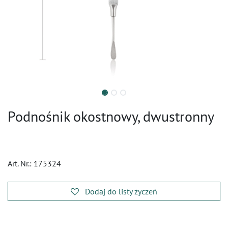
Podnośnik okostnowy, dwustronny
Art. Nr.:
175324
Dodaj do listy życzeń
​