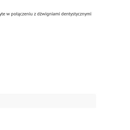
yte w połączeniu z dźwigniami dentystycznymi