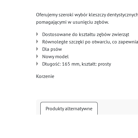
Oferujemy szeroki wybór kleszczy dentystyczny
pomagającymi w usunięciu zębów.
Dostosowane do kształtu zębów zwierząt
Równoległe szczęki po otwarciu, co zapewnia
Dla psów
Nowy model
Długość: 165 mm, kształt: prosty
Korzenie
Produkty alternatywne