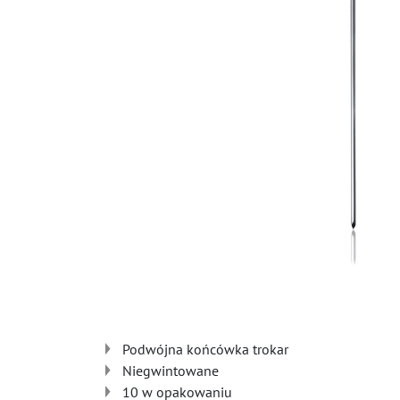
Podwójna końcówka trokar
Niegwintowane
10 w opakowaniu