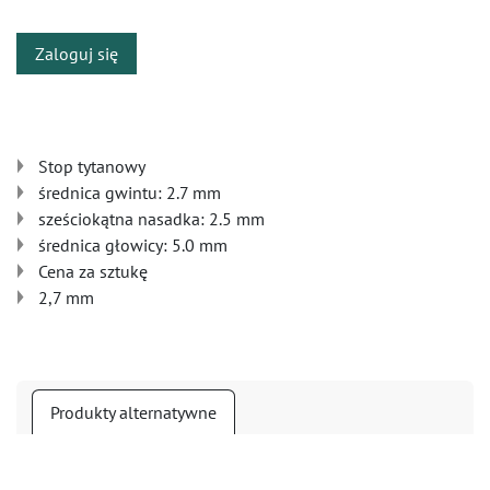
Zaloguj się
Stop tytanowy
średnica gwintu: 2.7 mm
sześciokątna nasadka: 2.5 mm
średnica głowicy: 5.0 mm
Cena za sztukę
2,7 mm
Produkty alternatywne