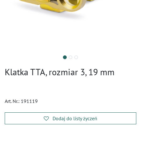
Klatka TTA, rozmiar 3, 19 mm
Art. Nr.:
191119
Dodaj do listy życzeń
​