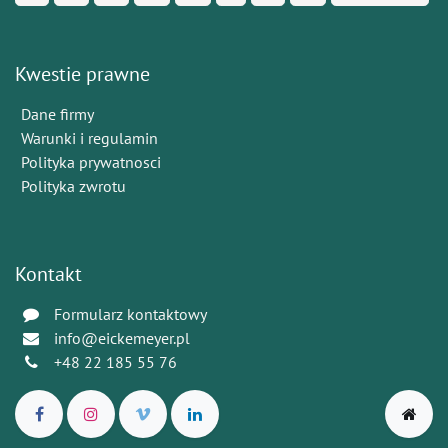
Kwestie prawne
Dane firmy
Warunki i regulamin
Polityka prywatnosci
Polityka zwrotu
Kontakt
Formularz kontaktowy
info@eickemeyer.pl
+48 22 185 55 76