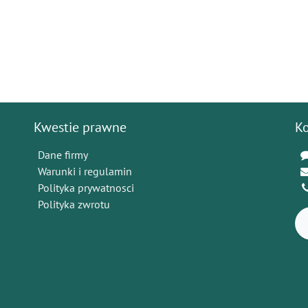
Kwestie prawne
K
Dane firmy
Warunki i regulamin
Polityka prywatnosci
Polityka zwrotu