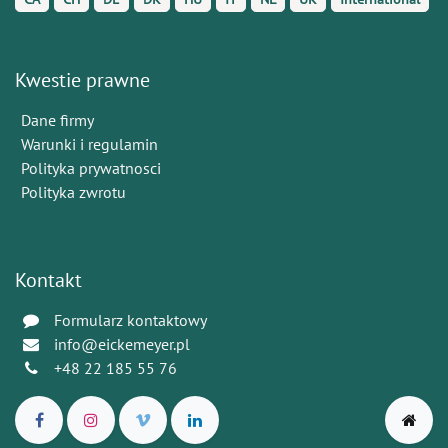
Kwestie prawne
Dane firmy
Warunki i regulamin
Polityka prywatnosci
Polityka zwrotu
Kontakt
Formularz kontaktowy
info@eickemeyer.pl
+48 22 185 55 76