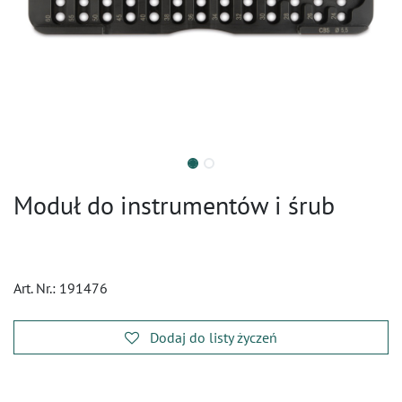
Moduł do instrumentów i śrub
Art. Nr.:
191476
Dodaj do listy życzeń
​