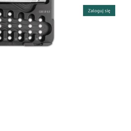
Zaloguj się