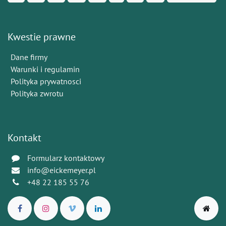
Kwestie prawne
Dane firmy
Warunki i regulamin
Polityka prywatnosci
Polityka zwrotu
Kontakt
Formularz kontaktowy
info@eickemeyer.pl
+48 22 185 55 76