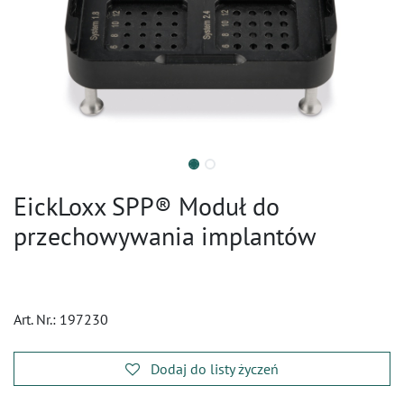
EickLoxx SPP® Moduł do
przechowywania implantów
Art. Nr.:
197230
Dodaj do listy życzeń