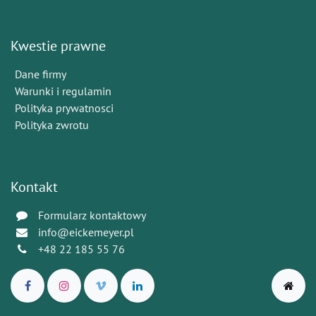
Kwestie prawne
Dane firmy
Warunki i regulamin
Polityka prywatnosci
Polityka zwrotu
Kontakt
Formularz kontaktowy
info@eickemeyer.pl
+48 22 185 55 76