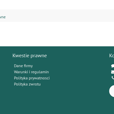
ywne
Kwestie prawne
K
Dane firmy
Warunki i regulamin
Polityka prywatnosci
Polityka zwrotu