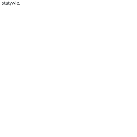
statywie.