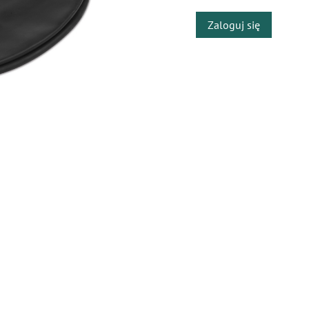
Zaloguj się