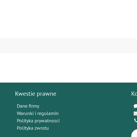
Kwestie prawne
K
Dane firmy
Warunki i regulamin
Polityka prywatnosci
Polityka zwrotu