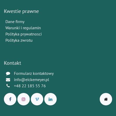
Kwestie prawne
Dane firmy
Warunki i regulamin
Polityka prywatnosci
Polityka zwrotu
Kontakt
Formularz kontaktowy
info@eickemeyer.pl
+48 22 185 55 76