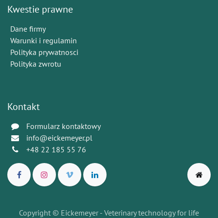
Kwestie prawne
Dane firmy
Warunki i regulamin
Polityka prywatnosci
Polityka zwrotu
Kontakt
Formularz kontaktowy
info@eickemeyer.pl
+48 22 185 55 76
Copyright © Eickemeyer - Veterinary technology for life