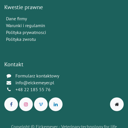
Kwestie prawne
Dane firmy
Warunki i regulamin
Polityka prywatnosci
Polityka zwrotu
Kontakt
Formularz kontaktowy
info@eickemeyer.pl
+48 22 185 55 76
Copyright © Eickemeyer - Veterinary technology for life