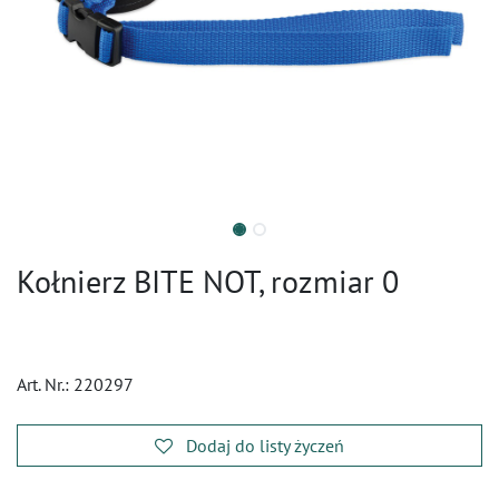
Kołnierz BITE NOT, rozmiar 0
Art. Nr.:
220297
Dodaj do listy życzeń