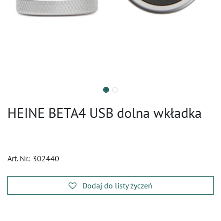
HEINE BETA4 USB dolna wkładka
Art. Nr.:
302440
Dodaj do listy życzeń
​