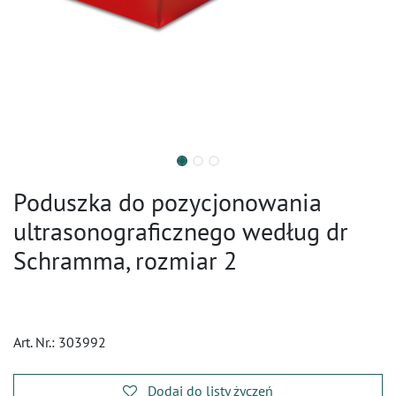
Poduszka do pozycjonowania
ultrasonograficznego według dr
Schramma, rozmiar 2
Art. Nr.:
303992
Dodaj do listy życzeń