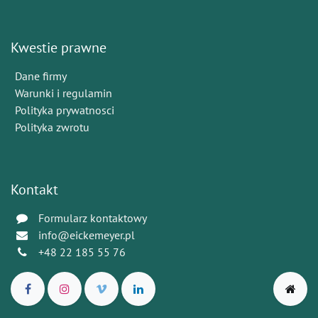
Kwestie prawne
Dane firmy
Warunki i regulamin
Polityka prywatnosci
Polityka zwrotu
Kontakt
Formularz kontaktowy
info@eickemeyer.pl
+48 22 185 55 76