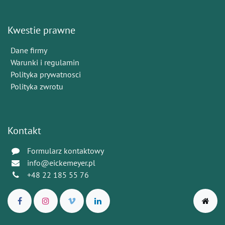
Kwestie prawne
Dane firmy
Warunki i regulamin
Polityka prywatnosci
Polityka zwrotu
Kontakt
Formularz kontaktowy
info@eickemeyer.pl
+48 22 185 55 76