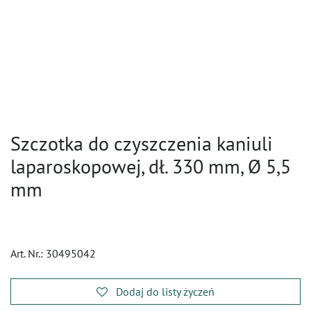
Szczotka do czyszczenia kaniuli
laparoskopowej, dł. 330 mm, Ø 5,5
mm
Art. Nr.:
30495042
Dodaj do listy życzeń