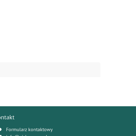
ontakt
Formularz kontaktowy