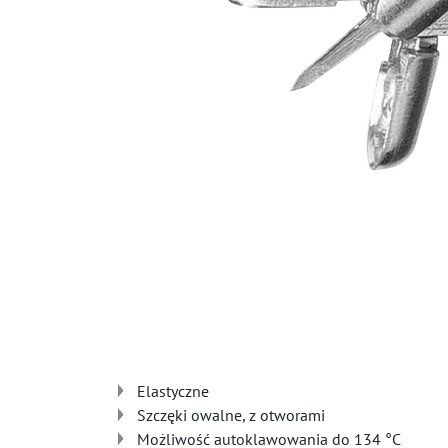
Elastyczne
Szczęki owalne, z otworami
Możliwość autoklawowania do 134 °C