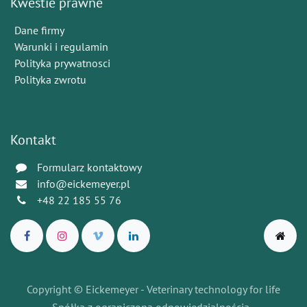
Kwestie prawne
Dane firmy
Warunki i regulamin
Polityka prywatnosci
Polityka zwrotu
Kontakt
Formularz kontaktowy
info@eickemeyer.pl
+48 22 185 55 76
Copyright © Eickemeyer - Veterinary technology for life