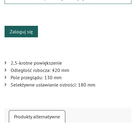
​
Zaloguj się
2,5-krotne powiększenie
Odległość robocza: 420 mm
Pole przeglądu: 130 mm
Selektywne ustawianie ostrości: 180 mm
Produkty alternatywne