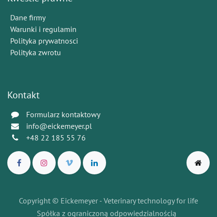
Dane firmy
Warunki i regulamin
Polityka prywatnosci
Polityka zwrotu
Kontakt
Formularz kontaktowy
info@eickemeyer.pl
+48 22 185 55 76
Copyright © Eickemeyer - Veterinary technology for life
Spółka z ograniczoną odpowiedzialnością