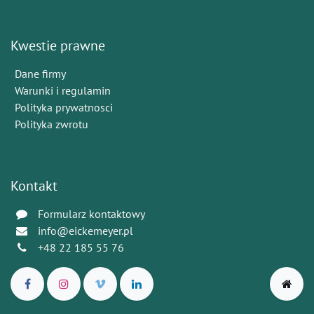
Kwestie prawne
Dane firmy
Warunki i regulamin
Polityka prywatnosci
Polityka zwrotu
Kontakt
Formularz kontaktowy
info@eickemeyer.pl
+48 22 185 55 76