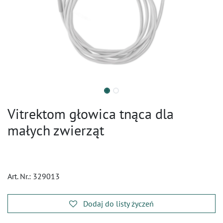
Vitrektom głowica tnąca dla
małych zwierząt
Art. Nr.:
329013
Dodaj do listy życzeń