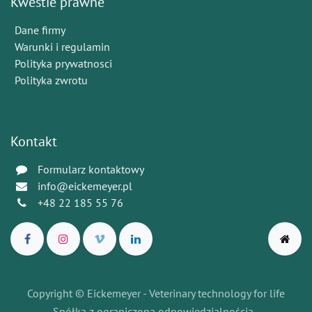
Kwestie prawne
Dane firmy
Warunki i regulamin
Polityka prywatnosci
Polityka zwrotu
Kontakt
Formularz kontaktowy
info@eickemeyer.pl
+48 22 185 55 76
Copyright © Eickemeyer - Veterinary technology for life
Spółka z ograniczoną odpowiedzialnością