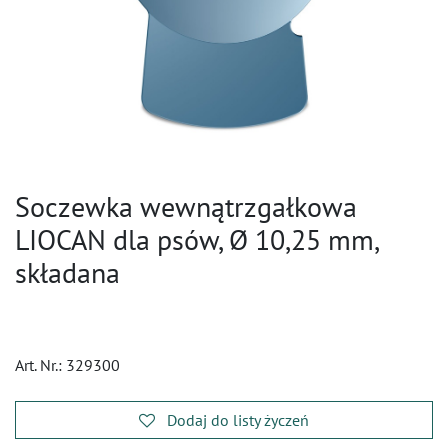
Soczewka wewnątrzgałkowa
LIOCAN dla psów, Ø 10,25 mm,
składana
Art. Nr.:
329300
Dodaj do listy życzeń