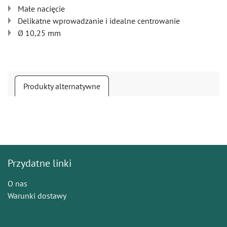
Małe nacięcie
Delikatne wprowadzanie i idealne centrowanie
Ø 10,25 mm
Produkty alternatywne
Przydatne linki
O nas
Warunki dostawy