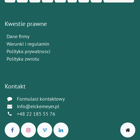
Kwestie prawne
Dane firmy
Warunki i regulamin
Polityka prywatnosci
Polityka zwrotu
Kontakt
Formularz kontaktowy
info@eickemeyer.pl
+48 22 185 55 76