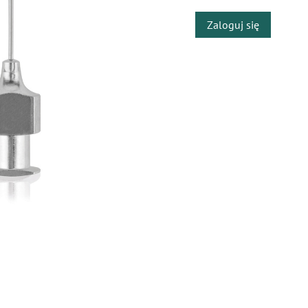
Zaloguj się