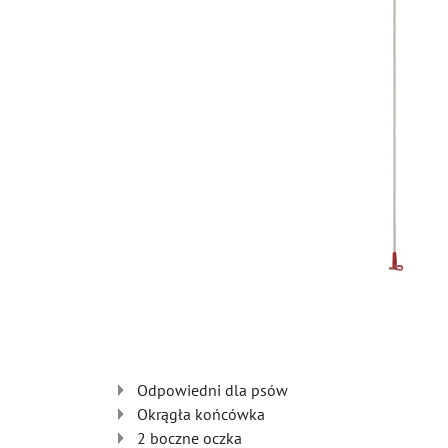
Odpowiedni dla psów
Okrągła końcówka
2 boczne oczka