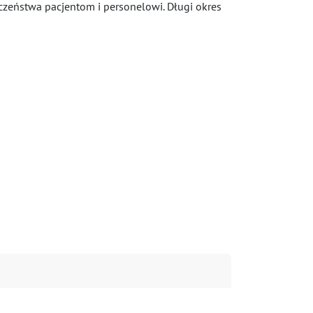
czeństwa pacjentom i personelowi. Długi okres