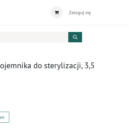
Zaloguj się
ojemnika do sterylizacji, 3,5
zeń