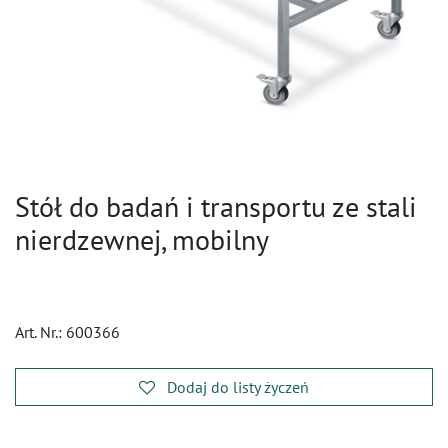
Stół do badań i transportu ze stali
nierdzewnej, mobilny
Art. Nr.:
600366
Dodaj do listy życzeń
​