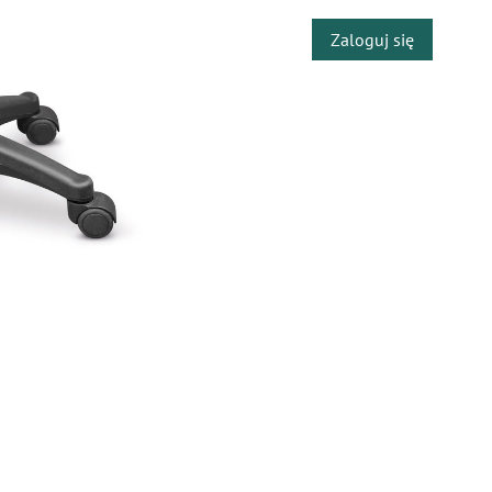
Zaloguj się