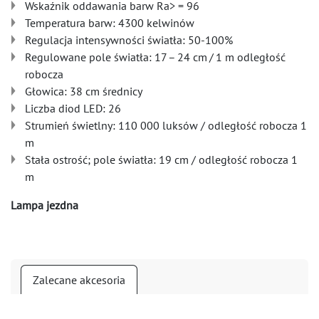
Wskaźnik oddawania barw Ra> = 96
Temperatura barw: 4300 kelwinów
Regulacja intensywności światła: 50-100%
Regulowane pole światła: 17 – 24 cm / 1 m odległość
robocza
Głowica: 38 cm średnicy
Liczba diod LED: 26
Strumień świetlny: 110 000 luksów / odległość robocza 1
m
Stała ostrość; pole światła: 19 cm / odległość robocza 1
m
Lampa jezdna
Zalecane akcesoria