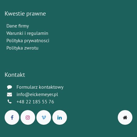
Kwestie prawne
Dane firmy
Warunki i regulamin
Polityka prywatnosci
Polityka zwrotu
Kontakt
Formularz kontaktowy
info@eickemeyer.pl
+48 22 185 55 76