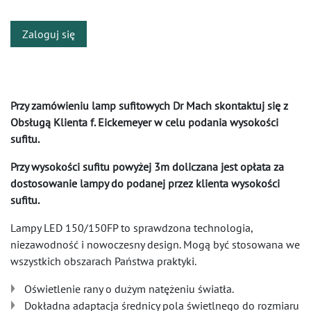
Zaloguj się
Przy zamówieniu lamp sufitowych Dr Mach skontaktuj się z
Obsługą Klienta f. Eickemeyer w celu podania wysokości
sufitu.
Przy wysokości sufitu powyżej 3m doliczana jest opłata za
dostosowanie lampy do podanej przez klienta wysokości
sufitu.
Lampy LED 150/150FP to sprawdzona technologia,
niezawodność i nowoczesny design. Mogą być stosowana we
wszystkich obszarach Państwa praktyki.
Oświetlenie rany o dużym natężeniu światła.
Dokładna adaptacja średnicy pola świetlnego do rozmiaru