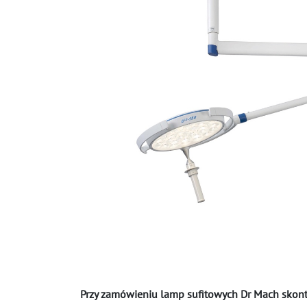
Przy zamówieniu lamp sufitowych Dr Mach skontak