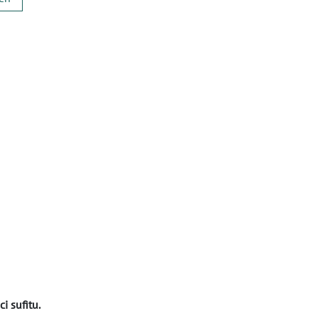
i sufitu.