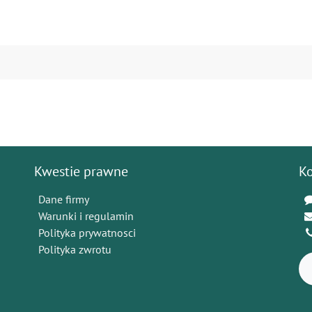
Kwestie prawne
K
Dane firmy
Warunki i regulamin
Polityka prywatnosci
Polityka zwrotu