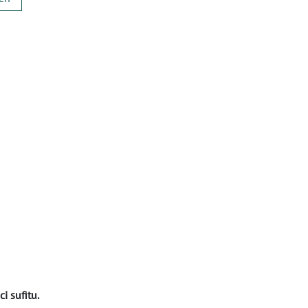
i sufitu.