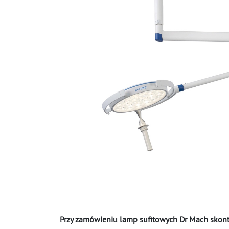
Przy zamówieniu lamp sufitowych Dr Mach skontak