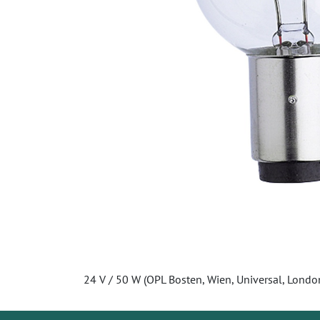
24 V / 50 W (OPL Bosten, Wien, Universal, Londo